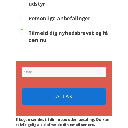
udstyr
Personlige anbefalinger
Tilmeld dig nyhedsbrevet og få
den nu
JA TAK!
E-bogen sendes til din inbox uden betaling. Du kan
selvfølgelig altid afmelde din email senere.