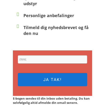
udstyr
Personlige anbefalinger
Tilmeld dig nyhedsbrevet og få
den nu
JA TAK!
E-bogen sendes til din inbox uden betaling. Du kan
selvfølgelig altid afmelde din email senere.