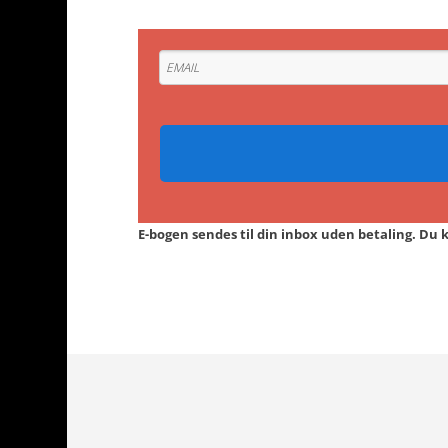
E-bogen sendes til din inbox uden betaling. Du 