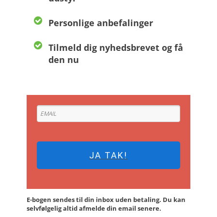
Personlige anbefalinger
Tilmeld dig nyhedsbrevet og få
den nu
JA TAK!
E-bogen sendes til din inbox uden betaling. Du kan
selvfølgelig altid afmelde din email senere.