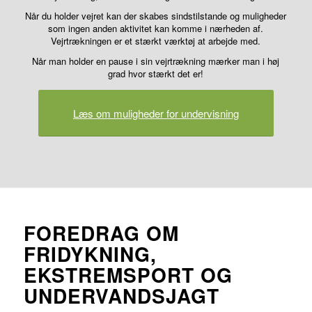
Når du holder vejret kan der skabes sindstilstande og muligheder
som ingen anden aktivitet kan komme i nærheden af.
Vejrtrækningen er et stærkt værktøj at arbejde med.
Når man holder en pause i sin vejrtrækning mærker man i høj
grad hvor stærkt det er!
Læs om muligheder for undervisning
FOREDRAG OM
FRIDYKNING,
EKSTREMSPORT OG
UNDERVANDSJAGT