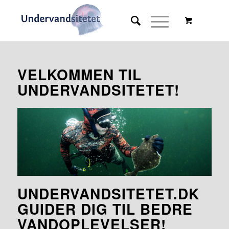
VELKOMMEN TIL
UNDERVANDSITETET!
UNDERVANDSITETET.DK
GUIDER DIG TIL BEDRE
VANDOPLEVELSER!