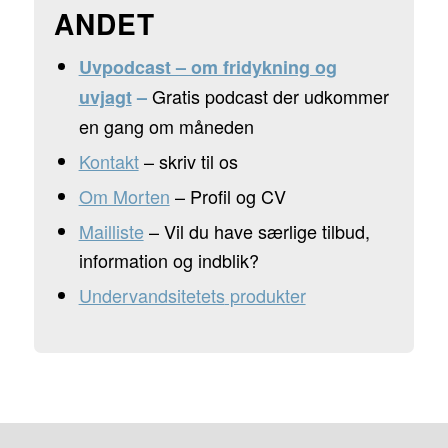
ANDET
Uvpodcast – om fridykning og
Gratis podcast der udkommer
uvjagt
–
en gang om måneden
Kontakt
– skriv til os
Om Morten
– Profil og CV
Mailliste
– Vil du have særlige tilbud,
information og indblik?
Undervandsitetets
produkter