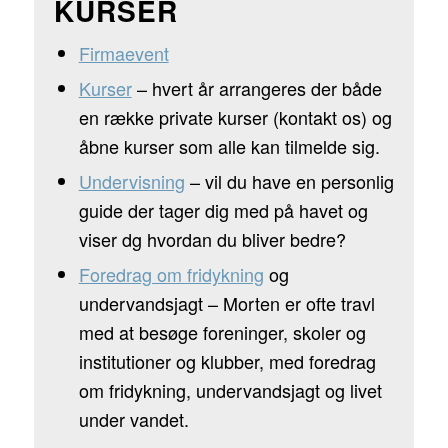
KURSER
Firmaevent
Kurser
– hvert år arrangeres der både
en række private kurser (kontakt os) og
åbne kurser som alle kan tilmelde sig.
Undervisning
– vil du have en personlig
guide der tager dig med på havet og
viser dg hvordan du bliver bedre?
Foredrag om fridykning
og
undervandsjagt – Morten er ofte travl
med at besøge foreninger, skoler og
institutioner og klubber, med foredrag
om fridykning, undervandsjagt og livet
under vandet.