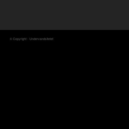
© Copyright - Undervandsitetet