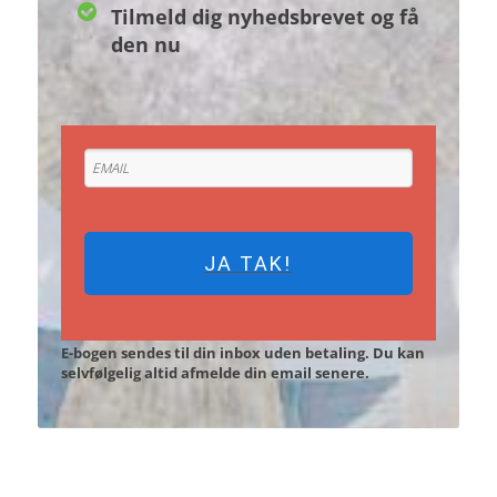
Tilmeld dig nyhedsbrevet og få
den nu
JA TAK!
E-bogen sendes til din inbox uden betaling. Du kan
selvfølgelig altid afmelde din email senere.