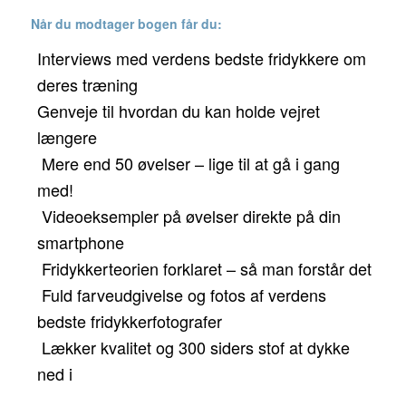
Når du modtager bogen får du:
Interviews med verdens bedste fridykkere om
deres træning
Genveje til hvordan du kan holde vejret
længere
Mere end 50 øvelser – lige til at gå i gang
med!
Videoeksempler på øvelser direkte på din
smartphone
Fridykkerteorien forklaret – så man forstår det
Fuld farveudgivelse og fotos af verdens
bedste fridykkerfotografer
Lækker kvalitet og 300 siders stof at dykke
ned i