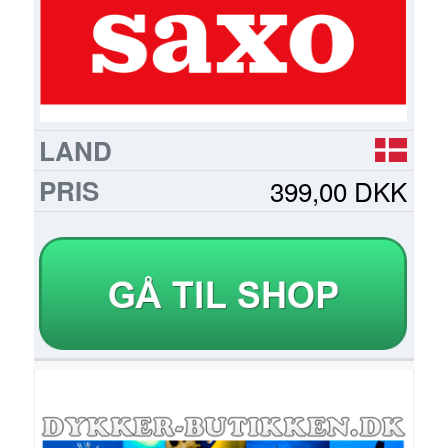
399,00 DKK