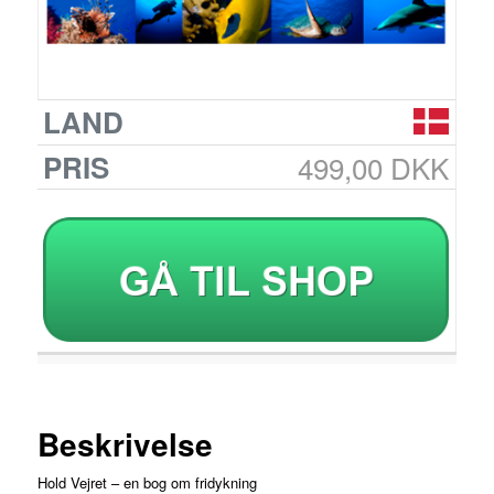
499,00 DKK
Beskrivelse
Hold Vejret – en bog om fridykning