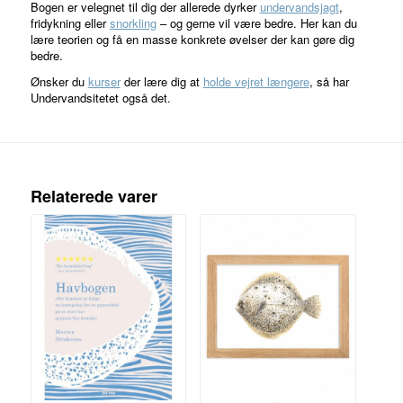
Bogen er velegnet til dig der allerede dyrker
undervandsjagt
,
fridykning eller
snorkling
– og gerne vil være bedre. Her kan du
lære teorien og få en masse konkrete øvelser der kan gøre dig
bedre.
Ønsker du
kurser
der lære dig at
holde vejret længere
, så har
Undervandsitetet også det.
Relaterede varer