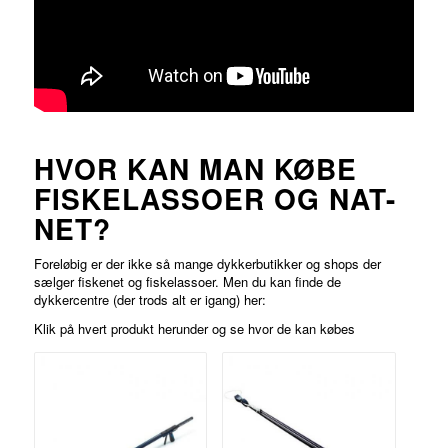
HVOR KAN MAN KØBE
FISKELASSOER OG NAT-
NET?
Foreløbig er der ikke så mange dykkerbutikker og shops der
sælger fiskenet og fiskelassoer. Men du kan finde de
dykkercentre (der trods alt er igang) her:
Klik på hvert produkt herunder og se hvor de kan købes