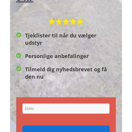
Tjeklister til når du vælger
udstyr
Personlige anbefalinger
Tilmeld dig nyhedsbrevet og få
den nu