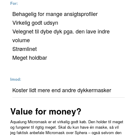
For:
Behagelig for mange ansigtsprofiler
Virkelig godt udsyn
Velegnet til dybe dyk pga. den lave indre
volume
Strømlinet
Meget holdbar
Imod:
Koster lidt mere end andre dykkermasker
Value for money?
Aqualung Micromask er et virkelig godt køb. Den holder til meget
og fungerer til rigtig meget. Skal du kun have én maske, så vil
jeg faktisk anbefale Micromask over Sphera – også selvom den