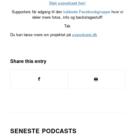
Støt uvpodcast her!
Supporters får adgang til den
lukkede Facebookgruppe
hvor vi
deler mere fotos, info og backstagestuff!
Tak
Du kan læse mere om projektet på
uvpodcast.dk
Share this entry
SENESTE PODCASTS