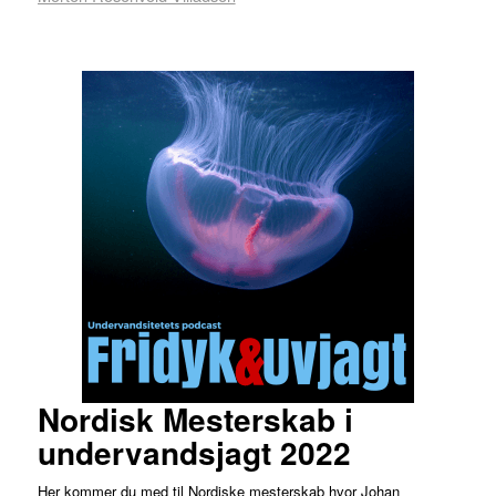
Nordisk Mesterskab i
undervandsjagt 2022
Her kommer du med til Nordiske mesterskab hvor Johan