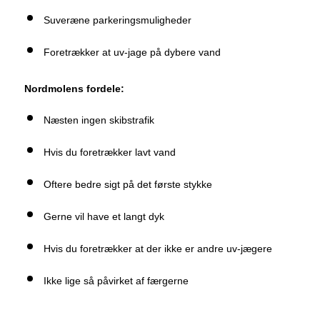
Suveræne parkeringsmuligheder
Foretrækker at uv-jage på dybere vand
Nordmolens fordele:
Næsten ingen skibstrafik
Hvis du foretrækker lavt vand
Oftere bedre sigt på det første stykke
Gerne vil have et langt dyk
Hvis du foretrækker at der ikke er andre uv-jægere
Ikke lige så påvirket af færgerne