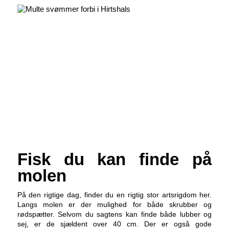
Fisk du kan finde på
molen
På den rigtige dag, finder du en rigtig stor artsrigdom her.
Langs molen er der mulighed for både skrubber og
rødspætter. Selvom du sagtens kan finde både lubber og
sej, er de sjældent over 40 cm. Der er også gode