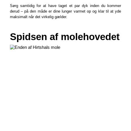
Sørg samtidig for at have taget et par dyk inden du kommer
derud – på den måde er dine lunger varmet op og klar til at yde
maksimalt når det virkelig gælder.
Spidsen af molehovedet