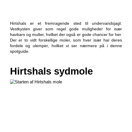
Hirtshals er et fremragende sted til undervandsjagt.
Vestkysten giver som regel gode muligheder for især
havbars og multer, hvilket der også er gode chancer for her.
Der er to vidt forskellige moler, som hver især har deres
fordele og ulemper, hvilket vi ser nærmere på i denne
spotguide.
Hirtshals sydmole