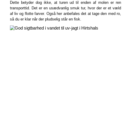
Dette betyder dog ikke, at turen ud til enden af molen er ren
transporttid. Det er en usædvanlig smuk tur, hvor der er et væld
af liv og flotte farver. Også her anbefales det at tage den med ro,
så du er klar når der pludselig står en fisk.