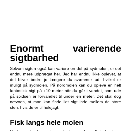
Enormt varierende
sigtbarhed
Selvom sigten også kan variere en del på sydmolen, er det
endnu mere udpræget her. Jeg har endnu ikke oplevet, at
det bliver bedre jo længere du svømmer ud, hvilket er
muligt på sydmolen. På nordmolen kan du opleve en helt
fantastisk sigt på +10 meter når du går i vandet, som ude
på spidsen er forvandlet til under en meter. Det skal dog
nævnes, at man kan finde lidt sigt inde mellem de store
sten, hvis du er til hulejagt.
Fisk langs hele molen