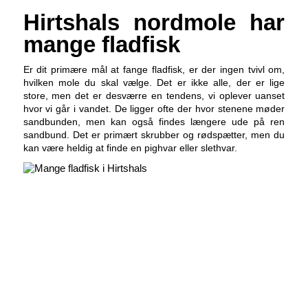
Hirtshals nordmole har
mange fladfisk
Er dit primære mål at fange fladfisk, er der ingen tvivl om,
hvilken mole du skal vælge. Det er ikke alle, der er lige
store, men det er desværre en tendens, vi oplever uanset
hvor vi går i vandet. De ligger ofte der hvor stenene møder
sandbunden, men kan også findes længere ude på ren
sandbund. Det er primært skrubber og rødspætter, men du
kan være heldig at finde en pighvar eller slethvar.