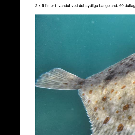
2 x 5 timer i vandet ved det sydlige Langeland. 60 deltage