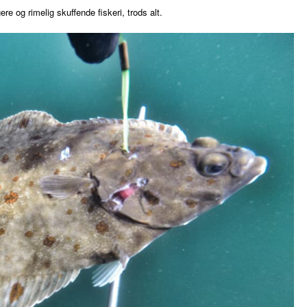
re og rimelig skuffende fiskeri, trods alt.