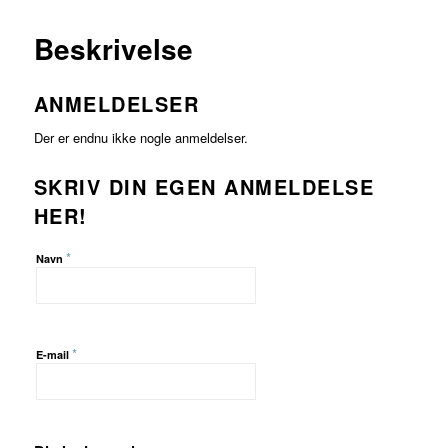
MERE
Beskrivelse
ANMELDELSER
Der er endnu ikke nogle anmeldelser.
SKRIV DIN EGEN ANMELDELSE
HER!
*
Navn
*
E-mail