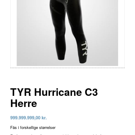
TYR Hurricane C3
Herre
999.999.999,00
kr.
Fås i forskellige størrelser