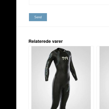
Relaterede varer