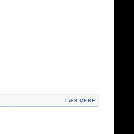
LÆS MERE