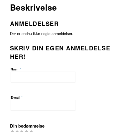
MERE
Beskrivelse
ANMELDELSER
Der er endnu ikke nogle anmeldelser.
SKRIV DIN EGEN ANMELDELSE
HER!
*
Navn
*
E-mail
Din bedømmelse