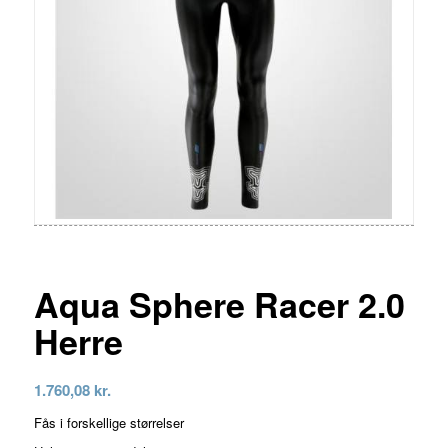
Aqua Sphere Racer 2.0
Herre
1.760,08
kr.
Fås i forskellige størrelser