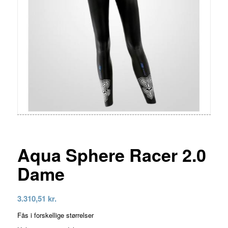
Aqua Sphere Racer 2.0
Dame
3.310,51
kr.
Fås i forskellige størrelser