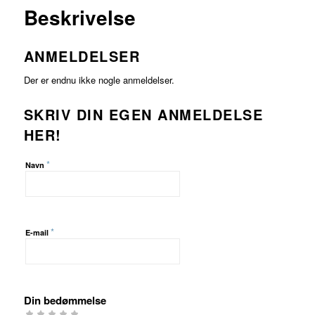
MERE
Beskrivelse
ANMELDELSER
Der er endnu ikke nogle anmeldelser.
SKRIV DIN EGEN ANMELDELSE
HER!
*
Navn
*
E-mail
Din bedømmelse