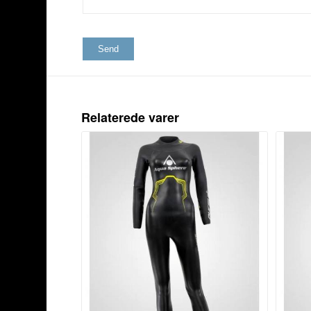
Relaterede varer