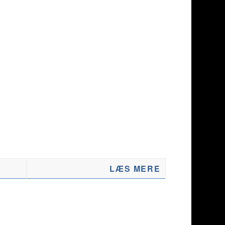
LÆS MERE