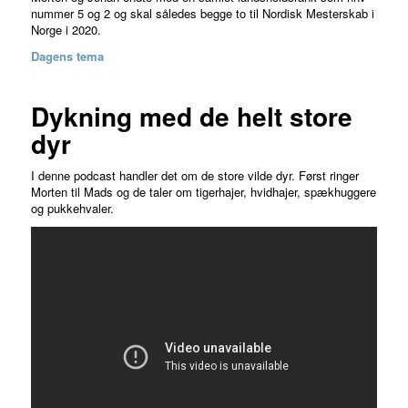
nummer 5 og 2 og skal således begge to til Nordisk Mesterskab i
Norge i 2020.
Dagens tema
Dykning med de helt store
dyr
I denne podcast handler det om de store vilde dyr. Først ringer
Morten til Mads og de taler om tigerhajer, hvidhajer, spækhuggere
og pukkehvaler.