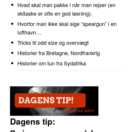
Hvad skal man pakke i når man rejser (en
skitaske er ofte en god løsning).
Hvorfor man ikke skal sige “speargun” i en
lufthavn…
Tricks til odd size og overvægt
Historier fra Bretagne, Nordfrankrig
Historier om tun fra Sydafrika
Dagens tip: