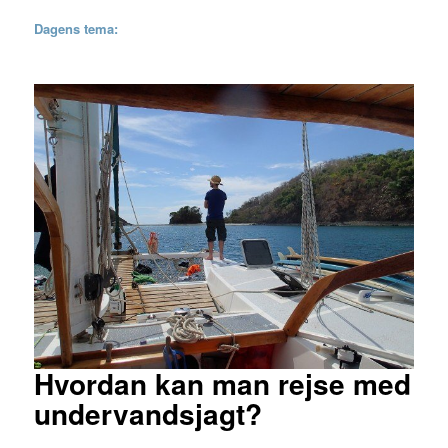
Dagens tema:
Hvordan kan man rejse med
undervandsjagt?