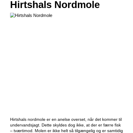
Hirtshals Nordmole
Hirtshals nordmole er en anelse overset, når det kommer til
undervandsjagt. Dette skyldes dog ikke, at der er færre fisk
– tværtimod. Molen er ikke helt så tilgængelig og er samtidig