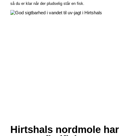
så du er klar når der pludselig står en fisk.
Hirtshals nordmole har