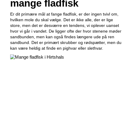
mange fladfisk
Er dit primære mål at fange fladfisk, er der ingen tvivl om,
hvilken mole du skal vælge. Det er ikke alle, der er lige
store, men det er desværre en tendens, vi oplever uanset
hvor vi går i vandet. De ligger ofte der hvor stenene møder
sandbunden, men kan også findes længere ude på ren
sandbund. Det er primært skrubber og rødspætter, men du
kan være heldig at finde en pighvar eller slethvar.