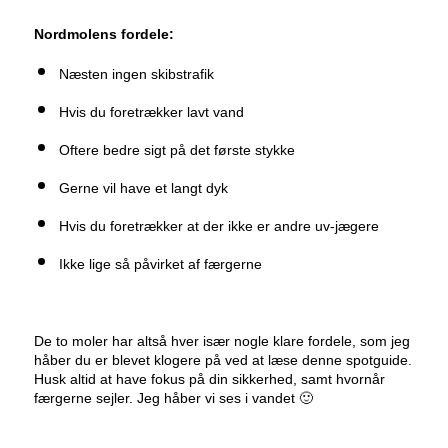
Nordmolens fordele:
Næsten ingen skibstrafik
Hvis du foretrækker lavt vand
Oftere bedre sigt på det første stykke
Gerne vil have et langt dyk
Hvis du foretrækker at der ikke er andre uv-jægere
Ikke lige så påvirket af færgerne
De to moler har altså hver især nogle klare fordele, som jeg
håber du er blevet klogere på ved at læse denne spotguide.
Husk altid at have fokus på din sikkerhed, samt hvornår
færgerne sejler. Jeg håber vi ses i vandet 🙂