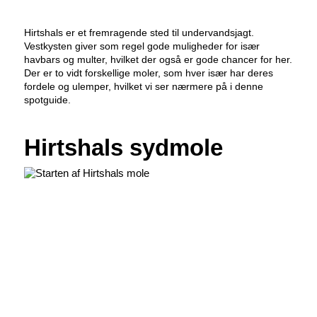
Hirtshals er et fremragende sted til undervandsjagt.
Vestkysten giver som regel gode muligheder for især
havbars og multer, hvilket der også er gode chancer for her.
Der er to vidt forskellige moler, som hver især har deres
fordele og ulemper, hvilket vi ser nærmere på i denne
spotguide.
Hirtshals sydmole