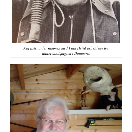
Kaj Estrup der sammen med Finn Hviid arbejdede for
undervandsjagten i Danmark.