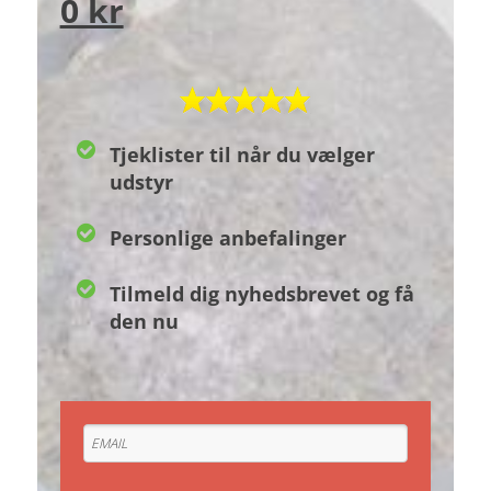
0 kr
Tjeklister til når du vælger
udstyr
Personlige anbefalinger
Tilmeld dig nyhedsbrevet og få
den nu