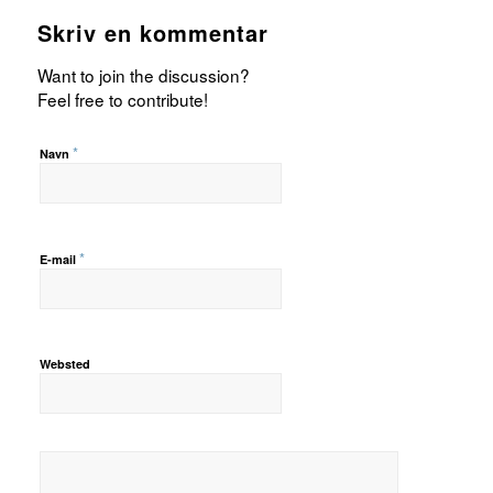
Skriv en kommentar
Want to join the discussion?
Feel free to contribute!
*
Navn
*
E-mail
Websted