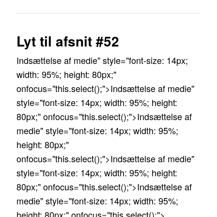
Lyt til afsnit #52
Indsættelse af medie" style="font-size: 14px;
width: 95%; height: 80px;"
onfocus="this.select();">Indsættelse af medie"
style="font-size: 14px; width: 95%; height:
80px;" onfocus="this.select();">Indsættelse af
medie" style="font-size: 14px; width: 95%;
height: 80px;"
onfocus="this.select();">Indsættelse af medie"
style="font-size: 14px; width: 95%; height:
80px;" onfocus="this.select();">Indsættelse af
medie" style="font-size: 14px; width: 95%;
height: 80px;" onfocus="this.select();">