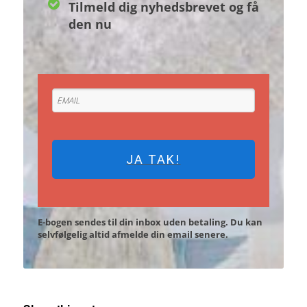
Tilmeld dig nyhedsbrevet og få
den nu
JA TAK!
E-bogen sendes til din inbox uden betaling. Du kan
selvfølgelig altid afmelde din email senere.