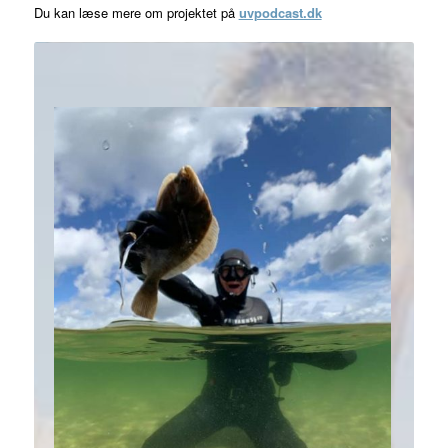
Du kan læse mere om projektet på
uvpodcast.dk