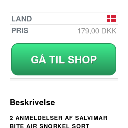
179,00 DKK
Beskrivelse
2 ANMELDELSER AF
SALVIMAR
BITE AIR SNORKEL SORT