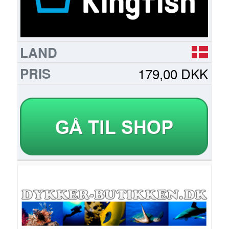
179,00 DKK