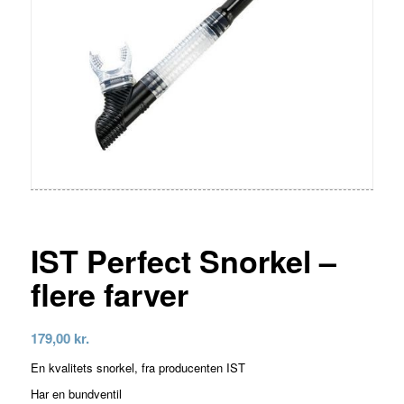
IST Perfect Snorkel –
flere farver
179,00
kr.
En kvalitets snorkel, fra producenten IST
Har en bundventil