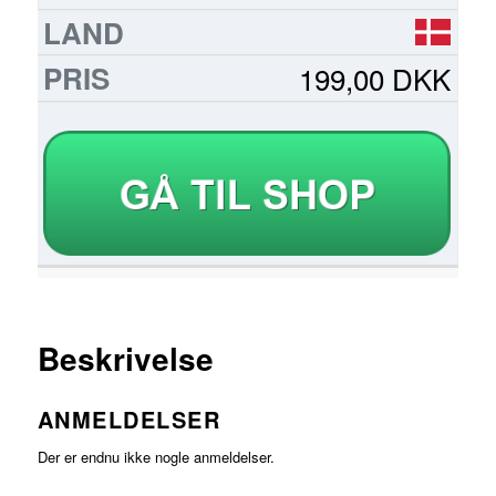
199,00 DKK
Beskrivelse
ANMELDELSER
Der er endnu ikke nogle anmeldelser.