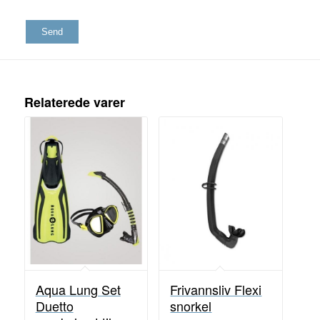
Relaterede varer
Aqua Lung Set
Frivannsliv Flexi
Duetto
snorkel