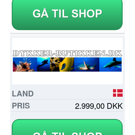
2.999,00 DKK