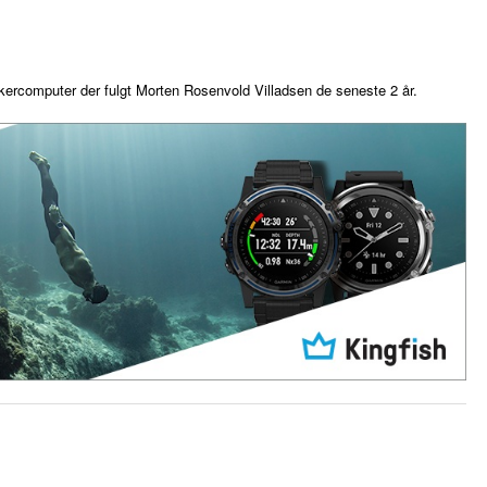
ercomputer der fulgt Morten Rosenvold Villadsen de seneste 2 år.