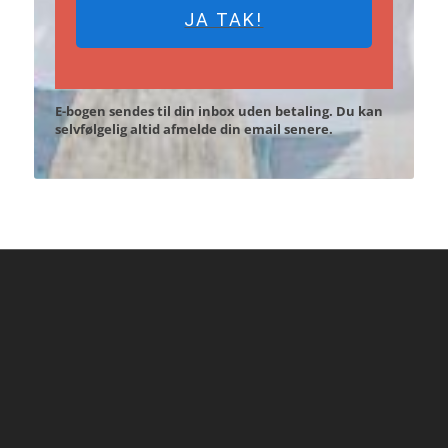
JA TAK!
E-bogen sendes til din inbox uden betaling. Du kan
selvfølgelig altid afmelde din email senere.