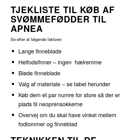
TJEKLISTE TIL KØB AF
SVØMMEFØDDER TIL
APNEA
Se efter at følgende faktorer:
Lange finneblade
Helfodsfinner – ingen hælremme
Bløde finneblade
Valg af materiale – se tabel herunder
Køb dem et par numre for store så der er
plads til neoprensokkerne
Overvej om du skal have vinkel mellem
fodlommer og finneblad