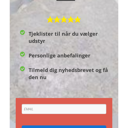
Tjeklister til når du vælger
udstyr
Personlige anbefalinger
Tilmeld dig nyhedsbrevet og få
den nu