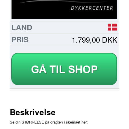
1.799,00 DKK
Beskrivelse
Se din STØRRELSE på dragten i skemaet her: