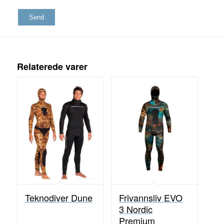
Relaterede varer
Teknodiver Dune
Frivannsliv EVO
3 Nordic
Premium