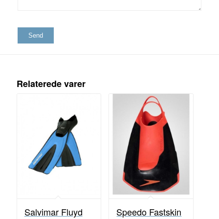
Relaterede varer
Salvimar Fluyd
Speedo Fastskin