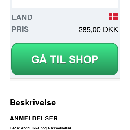
285,00 DKK
Beskrivelse
ANMELDELSER
Der er endnu ikke nogle anmeldelser.