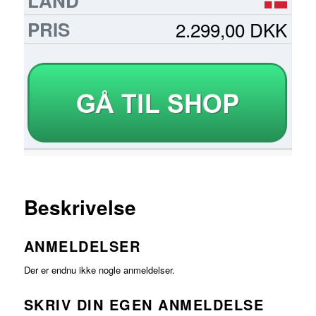
2.299,00 DKK
Beskrivelse
ANMELDELSER
Der er endnu ikke nogle anmeldelser.
SKRIV DIN EGEN ANMELDELSE