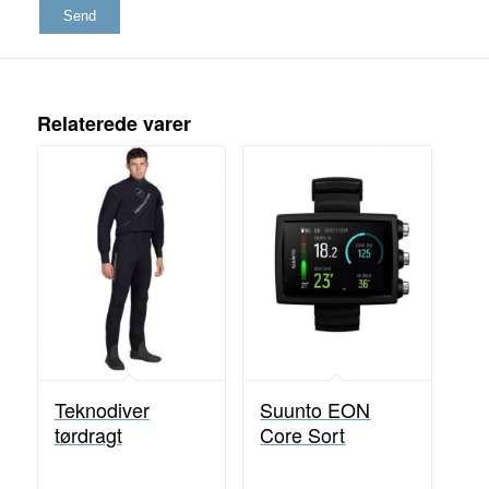
Relaterede varer
Teknodiver
Suunto EON
tørdragt
Core Sort