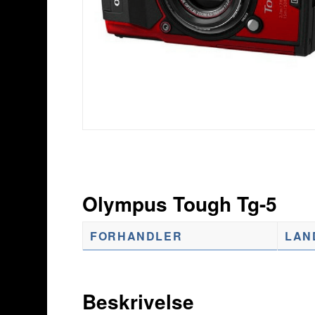
Olympus Tough Tg-5
FORHANDLER
LAN
Beskrivelse