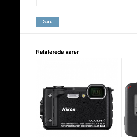
Relaterede varer