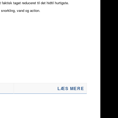
 faktisk taget reduceret til det hidtil hurtigste.
 snorkling, vand og action.
LÆS MERE