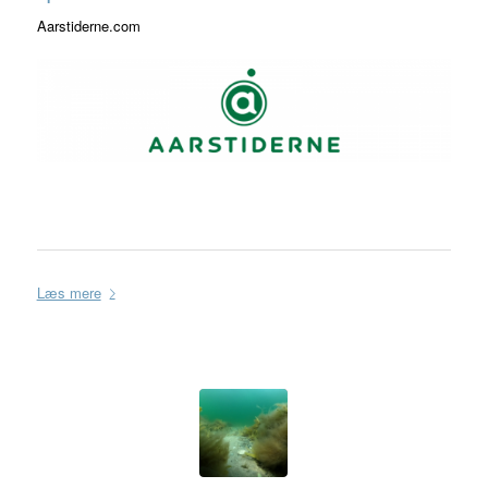
Aarstiderne.com
Læs mere