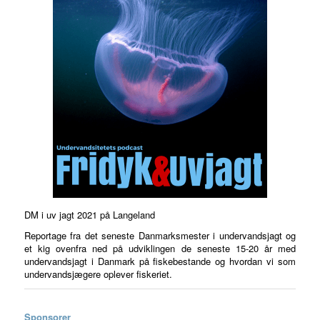
DM i uv jagt 2021 på Langeland
Reportage fra det seneste Danmarksmester i undervandsjagt og
et kig ovenfra ned på udviklingen de seneste 15-20 år med
undervandsjagt i Danmark på fiskebestande og hvordan vi som
undervandsjægere oplever fiskeriet.
Sponsorer