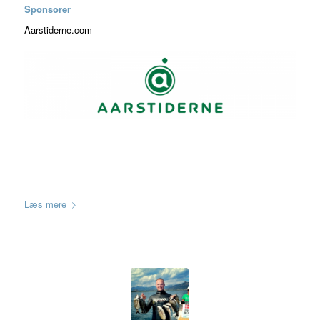
Sponsorer
Aarstiderne.com
Læs mere