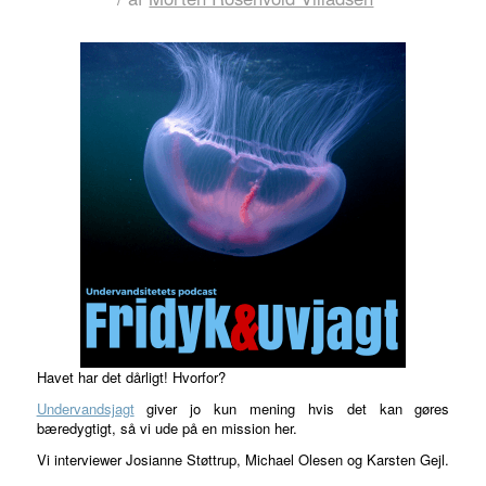
Havet har det dårligt! Hvorfor?
Undervandsjagt
giver jo kun mening hvis det kan gøres
bæredygtigt, så vi ude på en mission her.
Vi interviewer Josianne Støttrup, Michael Olesen og Karsten Gejl.