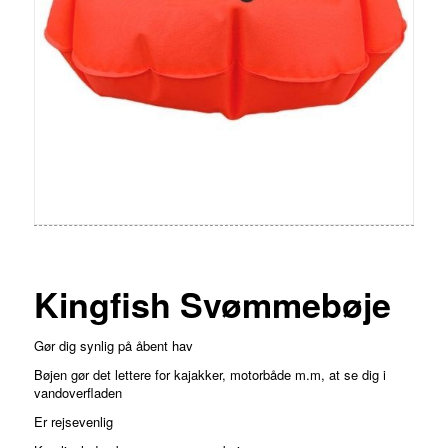
Kingfish Svømmebøje
Gør dig synlig på åbent hav
Bøjen gør det lettere for kajakker, motorbåde m.m, at se dig i
vandoverfladen
Er rejsevenlig