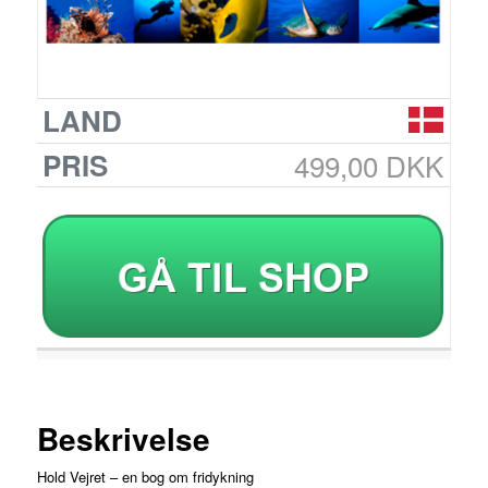
499,00 DKK
Beskrivelse
Hold Vejret – en bog om fridykning