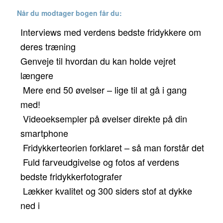
Når du modtager bogen får du:
Interviews med verdens bedste fridykkere om
deres træning
Genveje til hvordan du kan holde vejret
længere
Mere end 50 øvelser – lige til at gå i gang
med!
Videoeksempler på øvelser direkte på din
smartphone
Fridykkerteorien forklaret – så man forstår det
Fuld farveudgivelse og fotos af verdens
bedste fridykkerfotografer
Lækker kvalitet og 300 siders stof at dykke
ned i