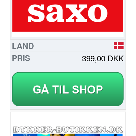
399,00 DKK