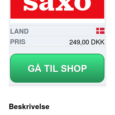
249,00 DKK
Beskrivelse