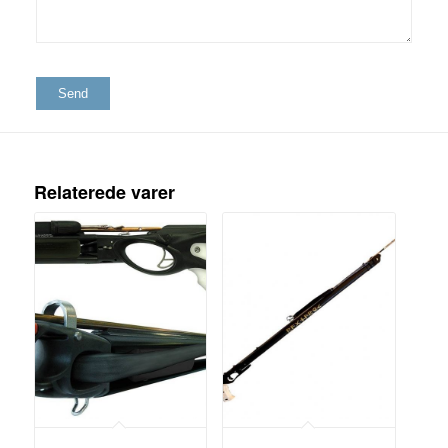
Relaterede varer