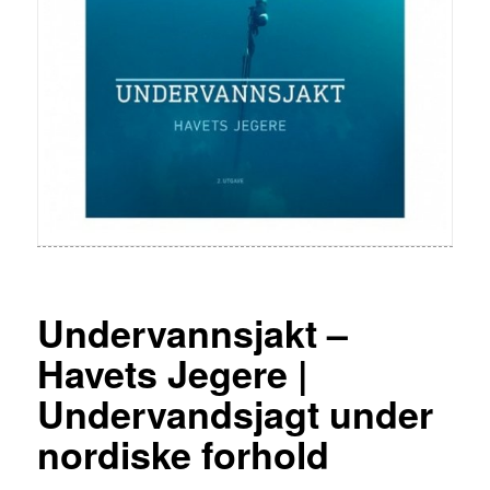
Undervannsjakt –
Havets Jegere |
Undervandsjagt under
nordiske forhold