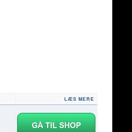
LÆS MERE