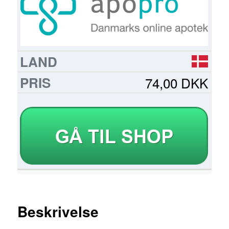
74,00 DKK
Beskrivelse