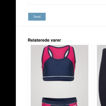
Relaterede varer