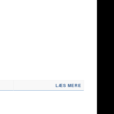
LÆS MERE