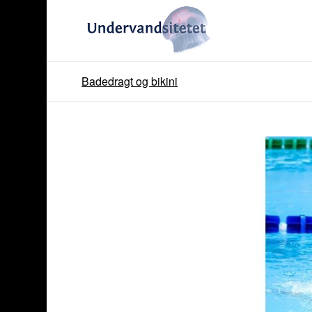
Badedragt og bikini