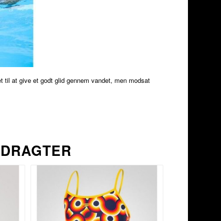
t til at give et godt glid gennem vandet, men modsat
EDRAGTER