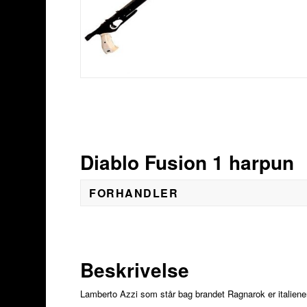
Diablo Fusion 1 harpun
FORHANDLER
Beskrivelse
Lamberto Azzi som står bag brandet Ragnarok er italiene