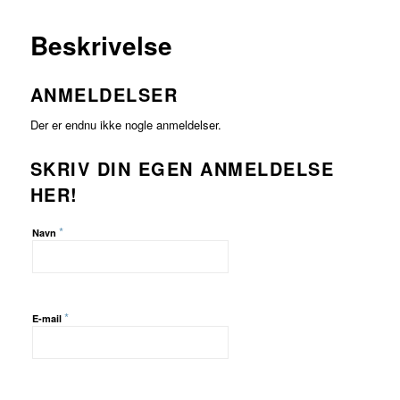
MERE
Beskrivelse
ANMELDELSER
Der er endnu ikke nogle anmeldelser.
SKRIV DIN EGEN ANMELDELSE
HER!
*
Navn
*
E-mail