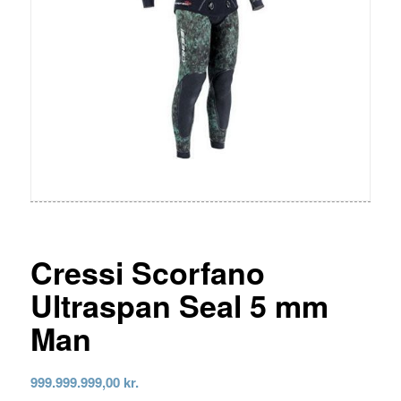
Cressi Scorfano
Ultraspan Seal 5 mm
Man
999.999.999,00
kr.